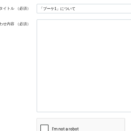
タイトル
（必須）
わせ内容
（必須）