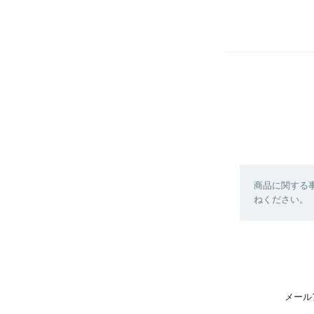
商品に関する
ねください。
メール