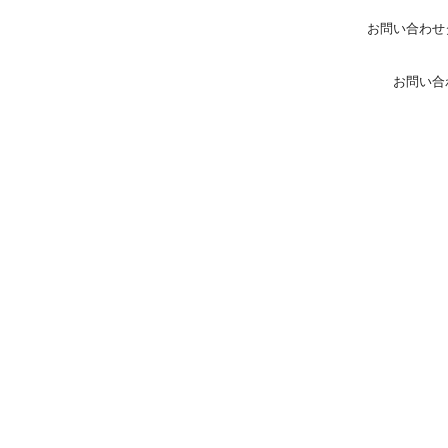
お問い合わせ
お問い合