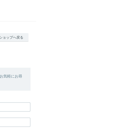
ショップへ戻る
お気軽にお尋