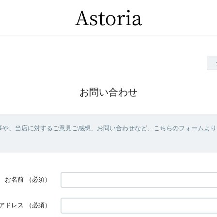
お問い合わせ
事や、当店に対するご意見ご感想、お問い合わせなど、こちらのフォームより
お名前
（必須）
アドレス
（必須）